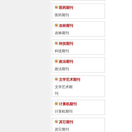
医药期刊
医药期刊
农林期刊
农林期刊
科技期刊
科技期刊
政法期刊
政法期刊
文学艺术期刊
文学艺术期
刊
计算机期刊
计算机期刊
其它期刊
其它期刊