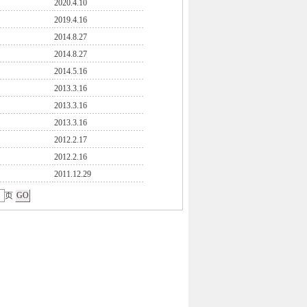
2020.4.10
2019.4.16
2014.8.27
2014.8.27
2014.5.16
2013.3.16
2013.3.16
2013.3.16
2012.2.17
2012.2.16
2011.12.29
页