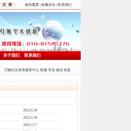
设为首页
|
收藏本站 | 联系我们
关于我们
联系我们
万融论文发表服务中心 权威 专业 诚信 快捷 竭诚为广大读者服务，为学术创新和期刊出版
2022.6.30
2022.6.30
2020.12.7