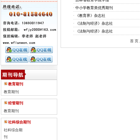
·
吉林省教育学院学报
·
中小学教育类优秀期刊
·
《教育界》杂志社
·
《法制与经济》杂志社
·
《法制与经济》杂志社
首 页
教育期刊
教育期刊
经管期刊
教育期刊
社科综合期刊
社科综合期
刊