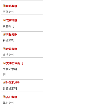
医药期刊
医药期刊
农林期刊
农林期刊
科技期刊
科技期刊
政法期刊
政法期刊
文学艺术期刊
文学艺术期
刊
计算机期刊
计算机期刊
其它期刊
其它期刊