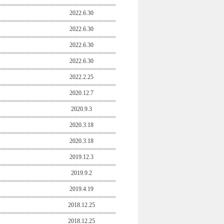
2022.6.30
2022.6.30
2022.6.30
2022.6.30
2022.2.25
2020.12.7
2020.9.3
2020.3.18
2020.3.18
2019.12.3
2019.9.2
2019.4.19
2018.12.25
2018.12.25