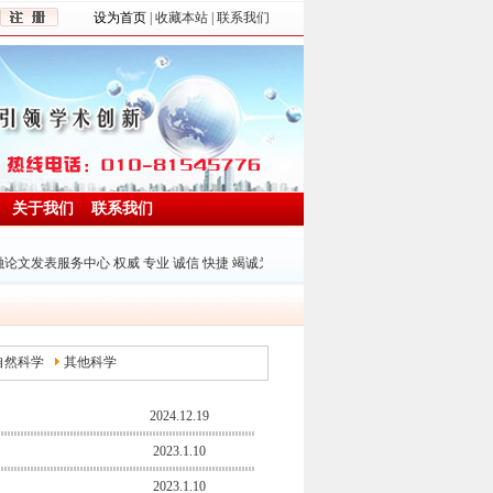
设为首页
|
收藏本站 | 联系我们
关于我们
联系我们
文发表服务中心 权威 专业 诚信 快捷 竭诚为广大读者服务，为学术创新和期刊出版业发展服
自然科学
其他科学
2024.12.19
2023.1.10
2023.1.10