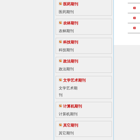
医药期刊
医药期刊
农林期刊
农林期刊
科技期刊
科技期刊
政法期刊
政法期刊
文学艺术期刊
文学艺术期
刊
计算机期刊
计算机期刊
其它期刊
其它期刊