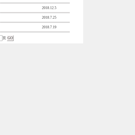
2018.12.5
2018.7.25
2018.7.19
页