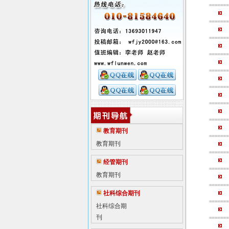
教育期刊
教育期刊
经管期刊
教育期刊
社科综合期刊
社科综合期
刊